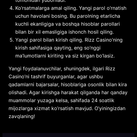
tomonidan yuboriladi.
Ko’rsatmalarga amal qiling. Yangi parol o’rnatish
uchun havolani bosing. Bu parolning etarlicha
kuchli ekanligiga va boshqa hisoblar parollari
bilan bir xil emasligiga ishonch hosil qiling.
Yangi parol bilan kirish qiling. Rizz Casino’ning
kirish sahifasiga qayting, eng so’nggi
ma’lumotlarni kiriting va siz kirgan bo’lasiz.
Yangi foydalanuvchilar, shuningdek, ilgari Rizz
Casino’ni tashrif buyurganlar, agar ushbu
qadamlarni bajarsalar, hisoblariga osonlik bilan kira
olishadi. Agar kirishga harakat qilganda har qanday
muammolar yuzaga kelsa, sahifada 24 soatlik
mijozlarga xizmat ko’rsatish mavjud. O’yiningizdan
zavqlaning!