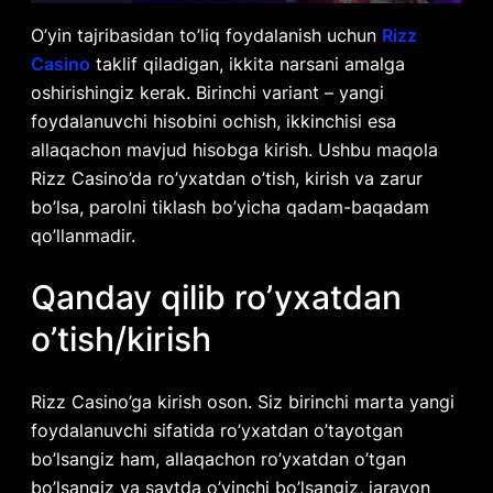
O’yin tajribasidan to’liq foydalanish uchun
Rizz
Casino
taklif qiladigan, ikkita narsani amalga
oshirishingiz kerak. Birinchi variant – yangi
foydalanuvchi hisobini ochish, ikkinchisi esa
allaqachon mavjud hisobga kirish. Ushbu maqola
Rizz Casino’da ro’yxatdan o’tish, kirish va zarur
bo’lsa, parolni tiklash bo’yicha qadam-baqadam
qo’llanmadir.
Qanday qilib ro’yxatdan
o’tish/kirish
Rizz Casino’ga kirish oson. Siz birinchi marta yangi
foydalanuvchi sifatida ro’yxatdan o’tayotgan
bo’lsangiz ham, allaqachon ro’yxatdan o’tgan
bo’lsangiz va saytda o’yinchi bo’lsangiz, jarayon