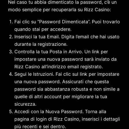
Nel caso tu abbia dimenticato la password, c’è un
modo semplice per recuperarla su Rizz Casino:
Fai clic su “Password Dimenticata”. Puoi trovarlo
quando stai per accedere.
Inserisci la tua Email. Digita l’email che hai usato
durante la registrazione.
Controlla la tua Posta in Arrivo. Un link per
impostare una nuova password sarà inviato da
Rizz Casino all’indirizzo email registrato.
Segui le Istruzioni. Fai clic sul link per impostare
una nuova password. Assicurati che questa
password sia abbastanza robusta e non simile a
quelle di altri account per migliorare la tua
sicurezza.
Accedi con la Nuova Password. Torna alla
pagina di login di Rizz Casino, inserisci i dettagli
più recenti e sei dentro.