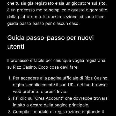
che tu sia già registrato e sia un giocatore sul sito,
è un processo molto semplice e questo è garantito
dalla piattaforma. In questa sezione, ci sono linee
guida passo passo per ciascun caso.
Guida passo-passo per nuovi
utenti
Il processo è facile per chiunque voglia registrarsi
su Rizz Casino. Ecco cosa devi fare:
Per accedere alla pagina ufficiale di Rizz Casino,
digita semplicemente il suo URL nel tuo browser
web preferito e premi Invio.
Fai clic su “Crea Account” che dovrebbe trovarsi
in alto a destra della pagina principale.
Compila il modulo di registrazione digitando il