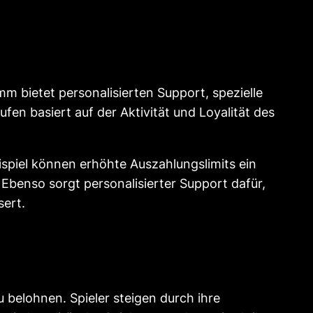
m bietet personalisierten Support, spezielle
en basiert auf der Aktivität und Loyalität des
eispiel können erhöhte Auszahlungslimits ein
 Ebenso sorgt personalisierter Support dafür,
sert.
 belohnen. Spieler steigen durch ihre