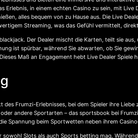
 Erlebnis, in einem echten Casino zu sein, mit Live
nießen, alles bequem von zu Hause aus. Die Live Deal
rtigem Streaming, was das Gefühl vermittelt, direkt
ve blackjack. Der Dealer mischt die Karten, teilt sie au
ung ist spürbar, während Sie abwarten, ob Sie gewinn
Dieses Maß an Engagement hebt Live Dealer Spiele her
ng
kt des Frumzi-Erlebnisses, bei dem Spieler ihre Lieb
 oder andere Sportarten – das sportsbook bei Frumzi b
die Spannung beim Sportwetten neben ihrem Casinos
er sowohl Slots als auch Sports betting mag. Während 