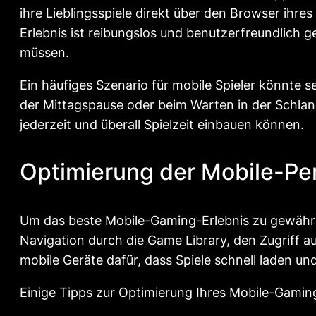
ihre Lieblingsspiele direkt über den Browser ihr
Erlebnis ist reibungslos und benutzerfreundlich g
müssen.
Ein häufiges Szenario für mobile Spieler könnte 
der Mittagspause oder beim Warten in der Schlange
jederzeit und überall Spielzeit einbauen können.
Optimierung der Mobile-Pe
Um das beste Mobile-Gaming-Erlebnis zu gewährleis
Navigation durch die Game Library, den Zugriff a
mobile Geräte dafür, dass Spiele schnell laden un
Einige Tipps zur Optimierung Ihres Mobile-Gaming