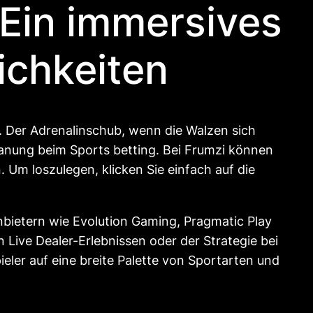
Ein immersives
ichkeiten
t. Der Adrenalinschub, wenn die Walzen sich
lanung beim Sports betting. Bei Frumzi können
. Um loszulegen, klicken Sie einfach auf die
Anbietern wie Evolution Gaming, Pragmatic Play
Live Dealer-Erlebnissen oder der Strategie bei
ieler auf eine breite Palette von Sportarten und