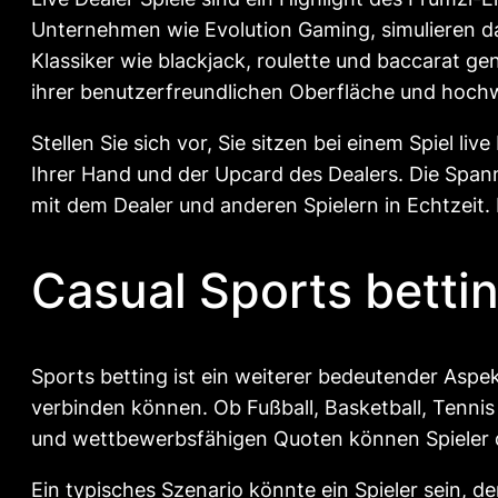
Unternehmen wie Evolution Gaming, simulieren das
Klassiker wie blackjack, roulette und baccarat ge
ihrer benutzerfreundlichen Oberfläche und hochwe
Stellen Sie sich vor, Sie sitzen bei einem Spiel li
Ihrer Hand und der Upcard des Dealers. Die Spann
mit dem Dealer und anderen Spielern in Echtzeit. 
Casual Sports betti
Sports betting ist ein weiterer bedeutender Aspe
verbinden können. Ob Fußball, Basketball, Tennis
und wettbewerbsfähigen Quoten können Spieler 
Ein typisches Szenario könnte ein Spieler sein, d