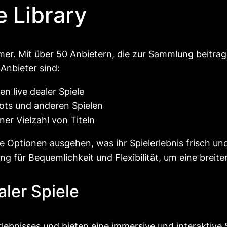
 Library
mer. Mit über 50 Anbietern, die zur Sammlung beitrag
Anbieter sind:
n live dealer Spiele
lots und anderen Spielen
ner Vielzahl von Titeln
e die Optionen ausgehen, was ihr Spielerlebnis frisch 
g für Bequemlichkeit und Flexibilität, um eine breit
ealer Spiele
rlebnisses und bieten eine immersive und interaktive S