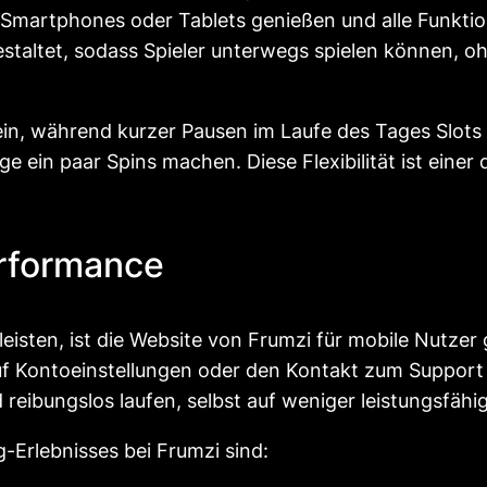
es Smartphones oder Tablets genießen und alle Funkt
estaltet, sodass Spieler unterwegs spielen können, oh
sein, während kurzer Pausen im Laufe des Tages Slot
 ein paar Spins machen. Diese Flexibilität ist einer 
rformance
ten, ist die Website von Frumzi für mobile Nutzer ges
uf Kontoeinstellungen oder den Kontakt zum Support 
d reibungslos laufen, selbst auf weniger leistungsfäh
-Erlebnisses bei Frumzi sind: