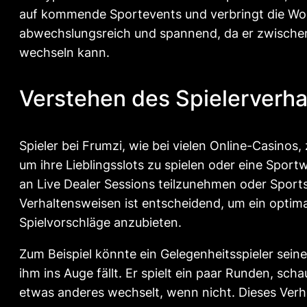
auf kommende Sportevents und verbringt die Woch
abwechslungsreich und spannend, da er zwischen 
wechseln kann.
Verstehen des Spielerverha
Spieler bei Frumzi, wie bei vielen Online-Casinos,
um ihre Lieblingsslots zu spielen oder eine Sport
an Live Dealer Sessions teilzunehmen oder Sportst
Verhaltensweisen ist entscheidend, um ein optim
Spielvorschläge anzubieten.
Zum Beispiel könnte ein Gelegenheitsspieler sei
ihm ins Auge fällt. Er spielt ein paar Runden, sch
etwas anderes wechselt, wenn nicht. Dieses Verhal