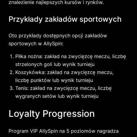
znalezienie najlepszych kursów i rynków.
Przykłady zakładów sportowych
Oto przykłady dostępnych opcji zakładów
sportowych w AllySpin:
Piłka nożna: zakład na zwycięzcę meczu, liczbę
strzelonych goli lub wynik turnieju
Koszykówka: zakład na zwycięzcę meczu,
liczbę punktów lub wynik turnieju
Tenis: zakład na zwycięzcę meczu, liczbę
wygranych setów lub wynik turnieju
Loyalty Progression
Program VIP AllySpin na 5 poziomów nagradza