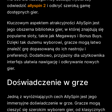
odwiedzić
allyspin 2
i odkryć szeroką gamę
dostępnych gier.
Kluczowym aspektem atrakcyjności AllySpin jest
jego obszerna biblioteka gier, w której znajdują się
popularne sloty, takie jak Megaways i Bonus Buys.
Dzięki tak dużemu wyborowi, gracze mogą łatwo
znaleźć grę dopasowaną do ich nastroju i
preferencji. Dodatkowo, przyjazny dla użytkownika
interfejs ułatwia nawigację i odkrywanie nowych
gier.
Doświadczenie w grze
Jedną z wyróżniających cech AllySpin jest jego
immersyjne doświadczenie w grze. Gracze mogą
cieszyć się szerokim wyborem gier, od klasycznych