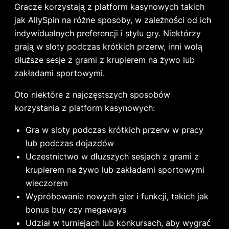
Gracze korzystają z platform kasynowych takich
jak AllySpin na różne sposoby, w zależności od ich
indywidualnych preferencji i stylu gry. Niektórzy
grają w sloty podczas krótkich przerw, inni wolą
dłuższe sesje z grami z krupierem na żywo lub
zakładami sportowymi.
Oto niektóre z najczęstszych sposobów
korzystania z platform kasynowych:
Gra w sloty podczas krótkich przerw w pracy
lub podczas dojazdów
Uczestnictwo w dłuższych sesjach z grami z
krupierem na żywo lub zakładami sportowymi
wieczorem
Wypróbowanie nowych gier i funkcji, takich jak
bonus buy czy megaways
Udział w turniejach lub konkursach, aby wygrać