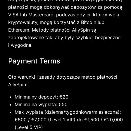
płatności mogą dokonywać depozytów za pomocą
VISA lub Mastercard, podczas gdy ci, którzy wolą
kryptowaluty, mogą korzystać z Bitcoin lub
Ethereum. Metody płatności AllySpin są
zaprojektowane tak, aby były szybkie, bezpieczne
i wygodne.
Payment Terms
Oto warunki i zasady dotyczące metod płatności
AllySpin:
Minimalny depozyt: €20
Minimalna wypłata: €50
Max wypłata (dzienna/tygodniowa/miesięczna):
€500 / €7,000 (Level 1 VIP) do €1,500 / €20,000
(Level 5 VIP)