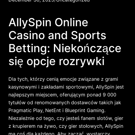
AllySpin Online
Casino and Sports
Betting: Niekończące
się opcje rozrywki
Dla tych, którzy cenią emocje związane z grami
kasynowymi i zakładami sportowymi, AllySpin jest
najlepszym miejscem, oferującym ponad 9 000
tytułów od renomowanych dostawców takich jak
Pragmatic Play, NetEnt i Blueprint Gaming.
Niezależnie od tego, czy jesteś fanem slotów, gier
z krupierem na żywo, czy gier stołowych, AllySpin
ma coś dla każdego. Aby zacząć, wystarczy