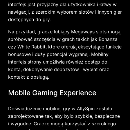
interfejs jest przyjazny dla użytkownika i łatwy w
nawigacji, z szerokim wyborem slotów i innych gier
dostępnych do gry.
Na przykład, gracze lubiący Megaways slots mogą
spróbować szczęścia w grach takich jak Bonanza
czy White Rabbit, które oferują ekscytujące funkcje
bonusowe i duży potencjał wygranej. Mobilny
interfejs strony umożliwia również dostęp do
konta, dokonywanie depozytów i wypłat oraz
kontakt z obsługą.
Mobile Gaming Experience
Doświadczenie mobilnej gry w AllySpin zostało
zaprojektowane tak, aby było szybkie, bezpieczne
i wygodne. Gracze mogą korzystać z szerokiego