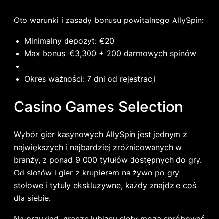
Oto warunki i zasady bonusu powitalnego AllySpin:
Minimalny depozyt: €20
Max bonus: €3,300 + 200 darmowych spinów
Okres ważności: 7 dni od rejestracji
Casino Games Selection
Wybór gier kasynowych AllySpin jest jednym z
największych i najbardziej zróżnicowanych w
branży, z ponad 9 000 tytułów dostępnych do gry.
Od slotów i gier z krupierem na żywo po gry
stołowe i tytuły ekskluzywne, każdy znajdzie coś
dla siebie.
Na przykład, gracze lubiący sloty mogą spróbować