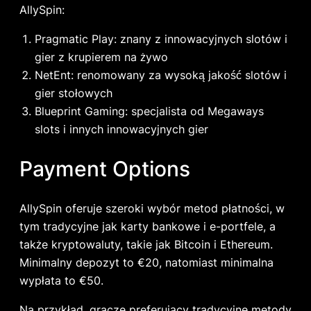
AllySpin:
Pragmatic Play: znany z innowacyjnych slotów i
gier z krupierem na żywo
NetEnt: renomowany za wysoką jakość slotów i
gier stołowych
Blueprint Gaming: specjalista od Megaways
slots i innych innowacyjnych gier
Payment Options
AllySpin oferuje szeroki wybór metod płatności, w
tym tradycyjne jak karty bankowe i e-portfele, a
także kryptowaluty, takie jak Bitcoin i Ethereum.
Minimalny depozyt to €20, natomiast minimalna
wypłata to €50.
Na przykład, gracze preferujący tradycyjne metody