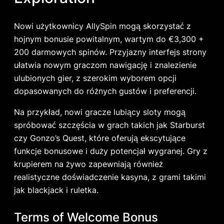
Nowi użytkownicy AllySpin mogą skorzystać z
hojnym bonusie powitalnym, wartym do €3,300 +
200 darmowych spinów. Przyjazny interfejs strony
ułatwia nowym graczom nawigację i znalezienie
ulubionych gier, z szerokim wyborem opcji
dopasowanych do różnych gustów i preferencji.
Na przykład, nowi gracze lubiący sloty mogą
spróbować szczęścia w grach takich jak Starburst
czy Gonzo’s Quest, które oferują ekscytujące
funkcje bonusowe i duży potencjał wygranej. Gry z
krupierem na żywo zapewniają również
realistyczne doświadczenie kasyna, z grami takimi
jak blackjack i ruletka.
Terms of Welcome Bonus