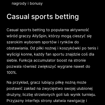
nagrody i bonusy
Casual sports betting
Casual sports betting to popularna aktywność
wśród graczy AllySpin, którzy mogą cieszyć się
szerokim wyborem sportów i rynków do
obstawiania. Od piłki nożnej i koszykówki po tenis i
wyścigi konne, każdy fan sportu znajdzie coś dla
siebie. Funkcja accumulator boost na stronie
pozwala również zwiększyć wygrane nawet do
100%.
Na przykład, gracz lubiący piłkę nożną może
postawić zakład na zwycięstwo swojej ulubionej
drużyny, liczbę strzelonych goli lub wynik turnieju.
Przyjazny interfejs strony ułatwia nawigację i